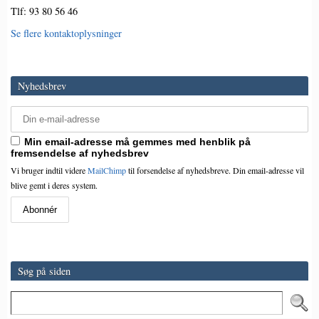
Tlf: 93 80 56 46
Se flere kontaktoplysninger
Nyhedsbrev
Min email-adresse må gemmes med henblik på
fremsendelse af nyhedsbrev
Vi bruger indtil videre
MailChimp
til forsendelse af nyhedsbreve. Din email-adresse vil
blive gemt i deres system.
Søg på siden