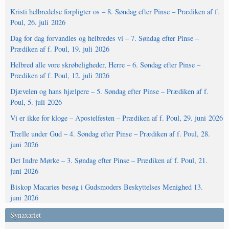
Kristi helbredelse forpligter os – 8. Søndag efter Pinse – Prædiken af f.
Poul, 26. juli 2026
Dag for dag forvandles og helbredes vi – 7. Søndag efter Pinse –
Prædiken af f. Poul, 19. juli 2026
Helbred alle vore skrøbeligheder, Herre – 6. Søndag efter Pinse –
Prædiken af f. Poul, 12. juli 2026
Djævelen og hans hjælpere – 5. Søndag efter Pinse – Prædiken af f.
Poul, 5. juli 2026
Vi er ikke for kloge – Apostelfesten – Prædiken af f. Poul, 29. juni 2026
Trælle under Gud – 4. Søndag efter Pinse – Prædiken af f. Poul, 28.
juni 2026
Det Indre Mørke – 3. Søndag efter Pinse – Prædiken af f. Poul, 21.
juni 2026
Biskop Macaries besøg i Gudsmoders Beskyttelses Menighed 13.
juni 2026
Synaxariet