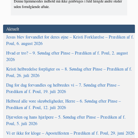
Denne hjemmesides indhold må ikke genbruges i fuld længde andre steder
uden forudgående aftale.
Aktuelt
Jesus blev forvandlet for deres øjne – Kristi Forklarelse – Prædiken af f.
Poul, 6. august 2026
Hvad er tro? – 9. Søndag efter Pinse – Prædiken af f. Poul, 2. august
2026
Kristi helbredelse forpligter os – 8. Søndag efter Pinse – Prædiken af f.
Poul, 26. juli 2026
Dag for dag forvandles og helbredes vi – 7. Søndag efter Pinse –
Prædiken af f. Poul, 19. juli 2026
Helbred alle vore skrøbeligheder, Herre – 6. Søndag efter Pinse –
Prædiken af f. Poul, 12. juli 2026
Djævelen og hans hjælpere – 5. Søndag efter Pinse – Prædiken af f.
Poul, 5. juli 2026
Vi er ikke for kloge – Apostelfesten – Prædiken af f. Poul, 29. juni 2026