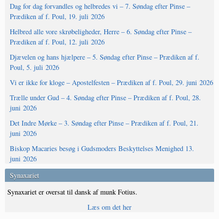
Dag for dag forvandles og helbredes vi – 7. Søndag efter Pinse –
Prædiken af f. Poul, 19. juli 2026
Helbred alle vore skrøbeligheder, Herre – 6. Søndag efter Pinse –
Prædiken af f. Poul, 12. juli 2026
Djævelen og hans hjælpere – 5. Søndag efter Pinse – Prædiken af f.
Poul, 5. juli 2026
Vi er ikke for kloge – Apostelfesten – Prædiken af f. Poul, 29. juni 2026
Trælle under Gud – 4. Søndag efter Pinse – Prædiken af f. Poul, 28.
juni 2026
Det Indre Mørke – 3. Søndag efter Pinse – Prædiken af f. Poul, 21.
juni 2026
Biskop Macaries besøg i Gudsmoders Beskyttelses Menighed 13.
juni 2026
Synaxariet
Synaxariet er oversat til dansk af munk Fotius.
Læs om det her