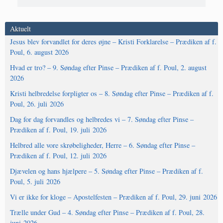
Aktuelt
Jesus blev forvandlet for deres øjne – Kristi Forklarelse – Prædiken af f.
Poul, 6. august 2026
Hvad er tro? – 9. Søndag efter Pinse – Prædiken af f. Poul, 2. august
2026
Kristi helbredelse forpligter os – 8. Søndag efter Pinse – Prædiken af f.
Poul, 26. juli 2026
Dag for dag forvandles og helbredes vi – 7. Søndag efter Pinse –
Prædiken af f. Poul, 19. juli 2026
Helbred alle vore skrøbeligheder, Herre – 6. Søndag efter Pinse –
Prædiken af f. Poul, 12. juli 2026
Djævelen og hans hjælpere – 5. Søndag efter Pinse – Prædiken af f.
Poul, 5. juli 2026
Vi er ikke for kloge – Apostelfesten – Prædiken af f. Poul, 29. juni 2026
Trælle under Gud – 4. Søndag efter Pinse – Prædiken af f. Poul, 28.
juni 2026