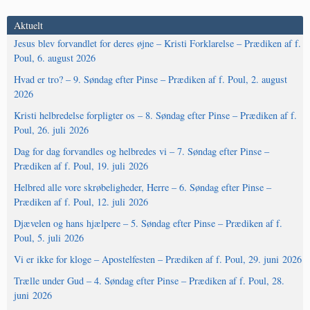
Aktuelt
Jesus blev forvandlet for deres øjne – Kristi Forklarelse – Prædiken af f.
Poul, 6. august 2026
Hvad er tro? – 9. Søndag efter Pinse – Prædiken af f. Poul, 2. august
2026
Kristi helbredelse forpligter os – 8. Søndag efter Pinse – Prædiken af f.
Poul, 26. juli 2026
Dag for dag forvandles og helbredes vi – 7. Søndag efter Pinse –
Prædiken af f. Poul, 19. juli 2026
Helbred alle vore skrøbeligheder, Herre – 6. Søndag efter Pinse –
Prædiken af f. Poul, 12. juli 2026
Djævelen og hans hjælpere – 5. Søndag efter Pinse – Prædiken af f.
Poul, 5. juli 2026
Vi er ikke for kloge – Apostelfesten – Prædiken af f. Poul, 29. juni 2026
Trælle under Gud – 4. Søndag efter Pinse – Prædiken af f. Poul, 28.
juni 2026