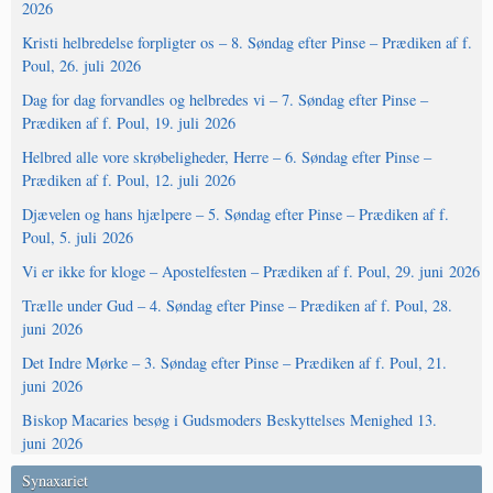
2026
Kristi helbredelse forpligter os – 8. Søndag efter Pinse – Prædiken af f.
Poul, 26. juli 2026
Dag for dag forvandles og helbredes vi – 7. Søndag efter Pinse –
Prædiken af f. Poul, 19. juli 2026
Helbred alle vore skrøbeligheder, Herre – 6. Søndag efter Pinse –
Prædiken af f. Poul, 12. juli 2026
Djævelen og hans hjælpere – 5. Søndag efter Pinse – Prædiken af f.
Poul, 5. juli 2026
Vi er ikke for kloge – Apostelfesten – Prædiken af f. Poul, 29. juni 2026
Trælle under Gud – 4. Søndag efter Pinse – Prædiken af f. Poul, 28.
juni 2026
Det Indre Mørke – 3. Søndag efter Pinse – Prædiken af f. Poul, 21.
juni 2026
Biskop Macaries besøg i Gudsmoders Beskyttelses Menighed 13.
juni 2026
Synaxariet