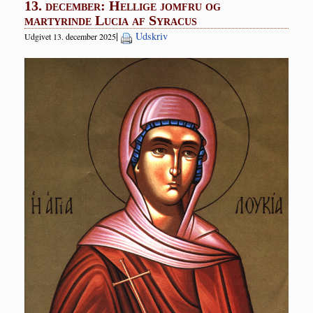
13. december: Hellige jomfru og
martyrinde Lucia af Syracus
|
Udskriv
Udgivet 13. december 2025