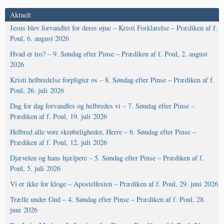
Aktuelt
Jesus blev forvandlet for deres øjne – Kristi Forklarelse – Prædiken af f.
Poul, 6. august 2026
Hvad er tro? – 9. Søndag efter Pinse – Prædiken af f. Poul, 2. august
2026
Kristi helbredelse forpligter os – 8. Søndag efter Pinse – Prædiken af f.
Poul, 26. juli 2026
Dag for dag forvandles og helbredes vi – 7. Søndag efter Pinse –
Prædiken af f. Poul, 19. juli 2026
Helbred alle vore skrøbeligheder, Herre – 6. Søndag efter Pinse –
Prædiken af f. Poul, 12. juli 2026
Djævelen og hans hjælpere – 5. Søndag efter Pinse – Prædiken af f.
Poul, 5. juli 2026
Vi er ikke for kloge – Apostelfesten – Prædiken af f. Poul, 29. juni 2026
Trælle under Gud – 4. Søndag efter Pinse – Prædiken af f. Poul, 28.
juni 2026