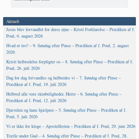
Aktuelt
Jesus blev forvandlet for deres øjne – Kristi Forklarelse – Prædiken af f.
Poul, 6. august 2026
Hvad er tro? – 9. Søndag efter Pinse – Prædiken af f. Poul, 2. august
2026
Kristi helbredelse forpligter os – 8. Søndag efter Pinse – Prædiken af f.
Poul, 26. juli 2026
Dag for dag forvandles og helbredes vi – 7. Søndag efter Pinse –
Prædiken af f. Poul, 19. juli 2026
Helbred alle vore skrøbeligheder, Herre – 6. Søndag efter Pinse –
Prædiken af f. Poul, 12. juli 2026
Djævelen og hans hjælpere – 5. Søndag efter Pinse – Prædiken af f.
Poul, 5. juli 2026
Vi er ikke for kloge – Apostelfesten – Prædiken af f. Poul, 29. juni 2026
Trælle under Gud – 4. Søndag efter Pinse – Prædiken af f. Poul, 28.