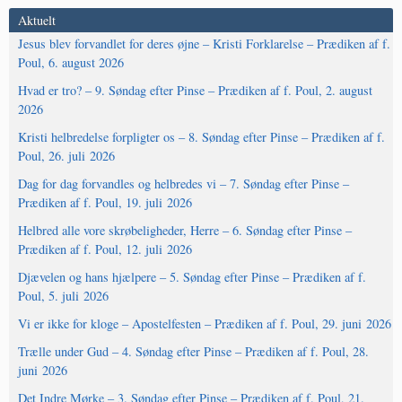
Aktuelt
Jesus blev forvandlet for deres øjne – Kristi Forklarelse – Prædiken af f.
Poul, 6. august 2026
Hvad er tro? – 9. Søndag efter Pinse – Prædiken af f. Poul, 2. august
2026
Kristi helbredelse forpligter os – 8. Søndag efter Pinse – Prædiken af f.
Poul, 26. juli 2026
Dag for dag forvandles og helbredes vi – 7. Søndag efter Pinse –
Prædiken af f. Poul, 19. juli 2026
Helbred alle vore skrøbeligheder, Herre – 6. Søndag efter Pinse –
Prædiken af f. Poul, 12. juli 2026
Djævelen og hans hjælpere – 5. Søndag efter Pinse – Prædiken af f.
Poul, 5. juli 2026
Vi er ikke for kloge – Apostelfesten – Prædiken af f. Poul, 29. juni 2026
Trælle under Gud – 4. Søndag efter Pinse – Prædiken af f. Poul, 28.
juni 2026
Det Indre Mørke – 3. Søndag efter Pinse – Prædiken af f. Poul, 21.