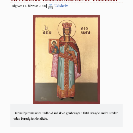
|
Udskriv
Udgivet 11. februar 2026
Denne hjemmesides indhold må ikke genbruges i fuld længde andre steder
uden forudgående aftale.