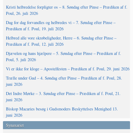
Kristi helbredelse forpligter os – 8. Søndag efter Pinse – Prædiken af f.
Poul, 26. juli 2026
Dag for dag forvandles og helbredes vi – 7. Søndag efter Pinse –
Prædiken af f. Poul, 19. juli 2026
Helbred alle vore skrøbeligheder, Herre – 6. Søndag efter Pinse –
Prædiken af f. Poul, 12. juli 2026
Djævelen og hans hjælpere – 5. Søndag efter Pinse – Prædiken af f.
Poul, 5. juli 2026
Vi er ikke for kloge – Apostelfesten – Prædiken af f. Poul, 29. juni 2026
Trælle under Gud – 4. Søndag efter Pinse – Prædiken af f. Poul, 28.
juni 2026
Det Indre Mørke – 3. Søndag efter Pinse – Prædiken af f. Poul, 21.
juni 2026
Biskop Macaries besøg i Gudsmoders Beskyttelses Menighed 13.
juni 2026
Synaxariet