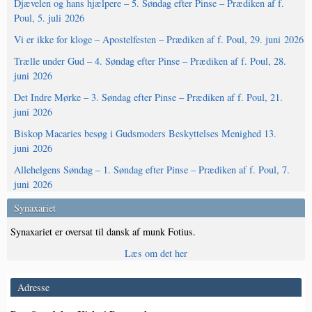
Djævelen og hans hjælpere – 5. Søndag efter Pinse – Prædiken af f.
Poul, 5. juli 2026
Vi er ikke for kloge – Apostelfesten – Prædiken af f. Poul, 29. juni 2026
Trælle under Gud – 4. Søndag efter Pinse – Prædiken af f. Poul, 28.
juni 2026
Det Indre Mørke – 3. Søndag efter Pinse – Prædiken af f. Poul, 21.
juni 2026
Biskop Macaries besøg i Gudsmoders Beskyttelses Menighed 13.
juni 2026
Allehelgens Søndag – 1. Søndag efter Pinse – Prædiken af f. Poul, 7.
juni 2026
Synaxariet
Synaxariet er oversat til dansk af munk Fotius.
Læs om det her
Adresse