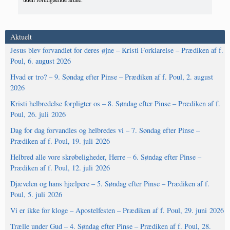
Aktuelt
Jesus blev forvandlet for deres øjne – Kristi Forklarelse – Prædiken af f.
Poul, 6. august 2026
Hvad er tro? – 9. Søndag efter Pinse – Prædiken af f. Poul, 2. august
2026
Kristi helbredelse forpligter os – 8. Søndag efter Pinse – Prædiken af f.
Poul, 26. juli 2026
Dag for dag forvandles og helbredes vi – 7. Søndag efter Pinse –
Prædiken af f. Poul, 19. juli 2026
Helbred alle vore skrøbeligheder, Herre – 6. Søndag efter Pinse –
Prædiken af f. Poul, 12. juli 2026
Djævelen og hans hjælpere – 5. Søndag efter Pinse – Prædiken af f.
Poul, 5. juli 2026
Vi er ikke for kloge – Apostelfesten – Prædiken af f. Poul, 29. juni 2026
Trælle under Gud – 4. Søndag efter Pinse – Prædiken af f. Poul, 28.