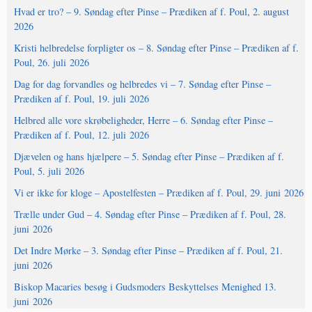
Hvad er tro? – 9. Søndag efter Pinse – Prædiken af f. Poul, 2. august
2026
Kristi helbredelse forpligter os – 8. Søndag efter Pinse – Prædiken af f.
Poul, 26. juli 2026
Dag for dag forvandles og helbredes vi – 7. Søndag efter Pinse –
Prædiken af f. Poul, 19. juli 2026
Helbred alle vore skrøbeligheder, Herre – 6. Søndag efter Pinse –
Prædiken af f. Poul, 12. juli 2026
Djævelen og hans hjælpere – 5. Søndag efter Pinse – Prædiken af f.
Poul, 5. juli 2026
Vi er ikke for kloge – Apostelfesten – Prædiken af f. Poul, 29. juni 2026
Trælle under Gud – 4. Søndag efter Pinse – Prædiken af f. Poul, 28.
juni 2026
Det Indre Mørke – 3. Søndag efter Pinse – Prædiken af f. Poul, 21.
juni 2026
Biskop Macaries besøg i Gudsmoders Beskyttelses Menighed 13.
juni 2026