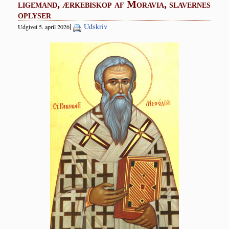
ligemand, ærkebiskop af Moravia, slavernes
oplyser
|
Udskriv
Udgivet 5. april 2026