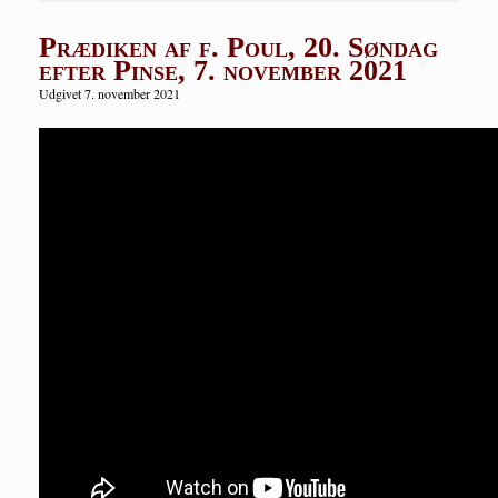
Prædiken af f. Poul, 20. Søndag
efter Pinse, 7. november 2021
Udgivet 7. november 2021