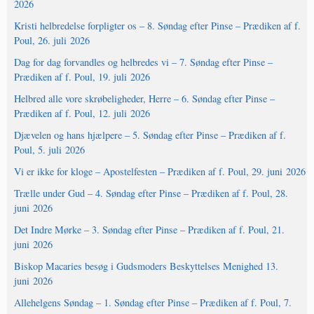
2026
Kristi helbredelse forpligter os – 8. Søndag efter Pinse – Prædiken af f.
Poul, 26. juli 2026
Dag for dag forvandles og helbredes vi – 7. Søndag efter Pinse –
Prædiken af f. Poul, 19. juli 2026
Helbred alle vore skrøbeligheder, Herre – 6. Søndag efter Pinse –
Prædiken af f. Poul, 12. juli 2026
Djævelen og hans hjælpere – 5. Søndag efter Pinse – Prædiken af f.
Poul, 5. juli 2026
Vi er ikke for kloge – Apostelfesten – Prædiken af f. Poul, 29. juni 2026
Trælle under Gud – 4. Søndag efter Pinse – Prædiken af f. Poul, 28.
juni 2026
Det Indre Mørke – 3. Søndag efter Pinse – Prædiken af f. Poul, 21.
juni 2026
Biskop Macaries besøg i Gudsmoders Beskyttelses Menighed 13.
juni 2026
Allehelgens Søndag – 1. Søndag efter Pinse – Prædiken af f. Poul, 7.