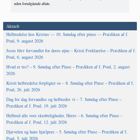
uden forudgående aftale.
Aktuelt
Helbredelse hos Kristus — 10. Søndag efter pinse — Prædiken af f.
Poul, 9. august 2026
Jesus blev forvandlet for deres øjne – Kristi Forklarelse – Prædiken af f.
Poul, 6. august 2026
Hvad er tro? – 9. Søndag efter Pinse – Prædiken af f. Poul, 2. august
2026
Kristi helbredelse forpligter os – 8. Søndag efter Pinse – Prædiken af f.
Poul, 26. juli 2026
Dag for dag forvandles og helbredes vi – 7. Søndag efter Pinse –
Prædiken af f. Poul, 19. juli 2026
Helbred alle vore skrøbeligheder, Herre – 6. Søndag efter Pinse –
Prædiken af f. Poul, 12. juli 2026
Djævelen og hans hjælpere – 5. Søndag efter Pinse – Prædiken af f.
Poul, 5. juli 2026