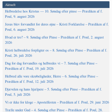
Aktuelt
Helbredelse hos Kristus — 10. Søndag efter pinse — Prædiken af f.
Poul, 9. august 2026
Jesus blev forvandlet for deres øjne – Kristi Forklarelse – Prædiken af f.
Poul, 6. august 2026
Hvad er tro? – 9. Søndag efter Pinse – Prædiken af f. Poul, 2. august
2026
Kristi helbredelse forpligter os – 8. Søndag efter Pinse – Prædiken af f.
Poul, 26. juli 2026
Dag for dag forvandles og helbredes vi – 7. Søndag efter Pinse –
Prædiken af f. Poul, 19. juli 2026
Helbred alle vore skrøbeligheder, Herre – 6. Søndag efter Pinse –
Prædiken af f. Poul, 12. juli 2026
Djævelen og hans hjælpere – 5. Søndag efter Pinse – Prædiken af f.
Poul, 5. juli 2026
Vi er ikke for kloge – Apostelfesten – Prædiken af f. Poul, 29. juni 2026
Trælle under Gud – 4. Søndag efter Pinse – Prædiken af f. Poul, 28.