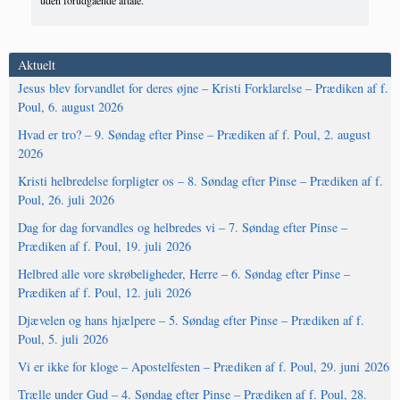
uden forudgående aftale.
Aktuelt
Jesus blev forvandlet for deres øjne – Kristi Forklarelse – Prædiken af f.
Poul, 6. august 2026
Hvad er tro? – 9. Søndag efter Pinse – Prædiken af f. Poul, 2. august
2026
Kristi helbredelse forpligter os – 8. Søndag efter Pinse – Prædiken af f.
Poul, 26. juli 2026
Dag for dag forvandles og helbredes vi – 7. Søndag efter Pinse –
Prædiken af f. Poul, 19. juli 2026
Helbred alle vore skrøbeligheder, Herre – 6. Søndag efter Pinse –
Prædiken af f. Poul, 12. juli 2026
Djævelen og hans hjælpere – 5. Søndag efter Pinse – Prædiken af f.
Poul, 5. juli 2026
Vi er ikke for kloge – Apostelfesten – Prædiken af f. Poul, 29. juni 2026
Trælle under Gud – 4. Søndag efter Pinse – Prædiken af f. Poul, 28.