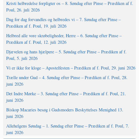
Kristi helbredelse forpligter os – 8. Søndag efter Pinse – Prædiken af f.
Poul, 26. juli 2026
Dag for dag forvandles og helbredes vi – 7. Søndag efter Pinse –
Prædiken af f. Poul, 19. juli 2026
Helbred alle vore skrøbeligheder, Herre – 6. Søndag efter Pinse –
Prædiken af f. Poul, 12. juli 2026
Djævelen og hans hjælpere – 5. Søndag efter Pinse – Prædiken af f.
Poul, 5. juli 2026
Vi er ikke for kloge – Apostelfesten – Prædiken af f. Poul, 29. juni 2026
Trælle under Gud – 4. Søndag efter Pinse – Prædiken af f. Poul, 28.
juni 2026
Det Indre Mørke – 3. Søndag efter Pinse – Prædiken af f. Poul, 21.
juni 2026
Biskop Macaries besøg i Gudsmoders Beskyttelses Menighed 13.
juni 2026
Allehelgens Søndag – 1. Søndag efter Pinse – Prædiken af f. Poul, 7.
juni 2026