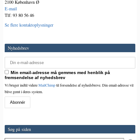
2100 København Ø
E-mail
Tlf: 93 80 56 46
Se flere kontaktoplysninger
Nyhedsbrev
Min email-adresse må gemmes med henblik på
fremsendelse af nyhedsbrev
Vi bruger indtil videre
MailChimp
til forsendelse af nyhedsbreve. Din email-adresse vil
blive gemt i deres system.
Søg på siden