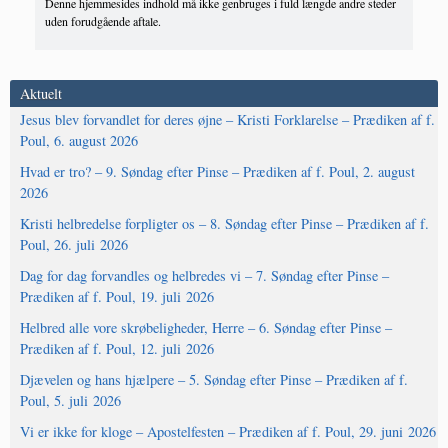
Denne hjemmesides indhold må ikke genbruges i fuld længde andre steder
uden forudgående aftale.
Aktuelt
Jesus blev forvandlet for deres øjne – Kristi Forklarelse – Prædiken af f.
Poul, 6. august 2026
Hvad er tro? – 9. Søndag efter Pinse – Prædiken af f. Poul, 2. august
2026
Kristi helbredelse forpligter os – 8. Søndag efter Pinse – Prædiken af f.
Poul, 26. juli 2026
Dag for dag forvandles og helbredes vi – 7. Søndag efter Pinse –
Prædiken af f. Poul, 19. juli 2026
Helbred alle vore skrøbeligheder, Herre – 6. Søndag efter Pinse –
Prædiken af f. Poul, 12. juli 2026
Djævelen og hans hjælpere – 5. Søndag efter Pinse – Prædiken af f.
Poul, 5. juli 2026
Vi er ikke for kloge – Apostelfesten – Prædiken af f. Poul, 29. juni 2026