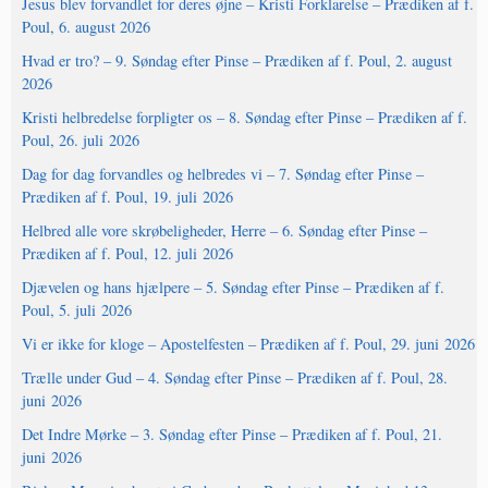
Jesus blev forvandlet for deres øjne – Kristi Forklarelse – Prædiken af f.
Poul, 6. august 2026
Hvad er tro? – 9. Søndag efter Pinse – Prædiken af f. Poul, 2. august
2026
Kristi helbredelse forpligter os – 8. Søndag efter Pinse – Prædiken af f.
Poul, 26. juli 2026
Dag for dag forvandles og helbredes vi – 7. Søndag efter Pinse –
Prædiken af f. Poul, 19. juli 2026
Helbred alle vore skrøbeligheder, Herre – 6. Søndag efter Pinse –
Prædiken af f. Poul, 12. juli 2026
Djævelen og hans hjælpere – 5. Søndag efter Pinse – Prædiken af f.
Poul, 5. juli 2026
Vi er ikke for kloge – Apostelfesten – Prædiken af f. Poul, 29. juni 2026
Trælle under Gud – 4. Søndag efter Pinse – Prædiken af f. Poul, 28.
juni 2026
Det Indre Mørke – 3. Søndag efter Pinse – Prædiken af f. Poul, 21.
juni 2026