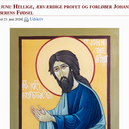
 juni: Hellige, ærværdige profet og forløber Johan
berens Fødsel
|
Udskriv
et 23. juni 2026