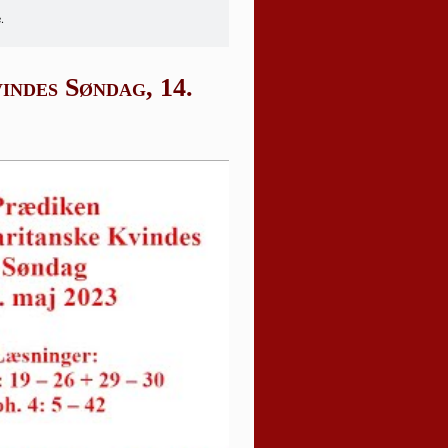
.
indes Søndag, 14.