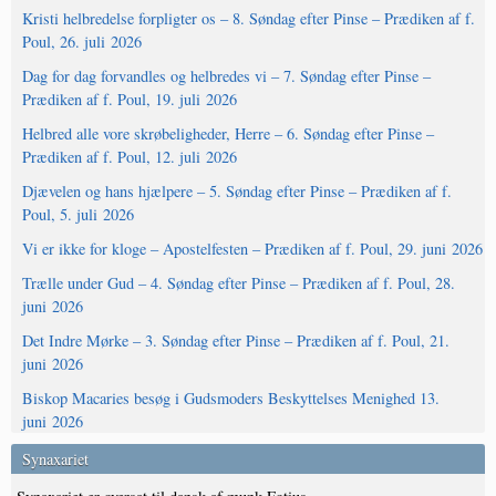
Kristi helbredelse forpligter os – 8. Søndag efter Pinse – Prædiken af f.
Poul, 26. juli 2026
Dag for dag forvandles og helbredes vi – 7. Søndag efter Pinse –
Prædiken af f. Poul, 19. juli 2026
Helbred alle vore skrøbeligheder, Herre – 6. Søndag efter Pinse –
Prædiken af f. Poul, 12. juli 2026
Djævelen og hans hjælpere – 5. Søndag efter Pinse – Prædiken af f.
Poul, 5. juli 2026
Vi er ikke for kloge – Apostelfesten – Prædiken af f. Poul, 29. juni 2026
Trælle under Gud – 4. Søndag efter Pinse – Prædiken af f. Poul, 28.
juni 2026
Det Indre Mørke – 3. Søndag efter Pinse – Prædiken af f. Poul, 21.
juni 2026
Biskop Macaries besøg i Gudsmoders Beskyttelses Menighed 13.
juni 2026
Synaxariet