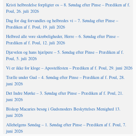
Kristi helbredelse forpligter os – 8. Søndag efter Pinse – Prædiken af f.
Poul, 26. juli 2026
Dag for dag forvandles og helbredes vi – 7. Søndag efter Pinse –
Prædiken af f. Poul, 19. juli 2026
Helbred alle vore skrøbeligheder, Herre – 6. Søndag efter Pinse –
Prædiken af f. Poul, 12. juli 2026
Djævelen og hans hjælpere – 5. Søndag efter Pinse – Prædiken af f.
Poul, 5. juli 2026
Vi er ikke for kloge – Apostelfesten – Prædiken af f. Poul, 29. juni 2026
Trælle under Gud – 4. Søndag efter Pinse – Prædiken af f. Poul, 28.
juni 2026
Det Indre Mørke – 3. Søndag efter Pinse – Prædiken af f. Poul, 21.
juni 2026
Biskop Macaries besøg i Gudsmoders Beskyttelses Menighed 13.
juni 2026
Allehelgens Søndag – 1. Søndag efter Pinse – Prædiken af f. Poul, 7.
juni 2026