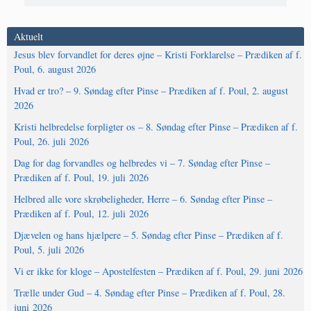
Aktuelt
Jesus blev forvandlet for deres øjne – Kristi Forklarelse – Prædiken af f.
Poul, 6. august 2026
Hvad er tro? – 9. Søndag efter Pinse – Prædiken af f. Poul, 2. august
2026
Kristi helbredelse forpligter os – 8. Søndag efter Pinse – Prædiken af f.
Poul, 26. juli 2026
Dag for dag forvandles og helbredes vi – 7. Søndag efter Pinse –
Prædiken af f. Poul, 19. juli 2026
Helbred alle vore skrøbeligheder, Herre – 6. Søndag efter Pinse –
Prædiken af f. Poul, 12. juli 2026
Djævelen og hans hjælpere – 5. Søndag efter Pinse – Prædiken af f.
Poul, 5. juli 2026
Vi er ikke for kloge – Apostelfesten – Prædiken af f. Poul, 29. juni 2026
Trælle under Gud – 4. Søndag efter Pinse – Prædiken af f. Poul, 28.
juni 2026