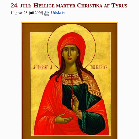
24. juli: Hellige martyr Christina af Tyrus
|
Udskriv
Udgivet 23. juli 2026