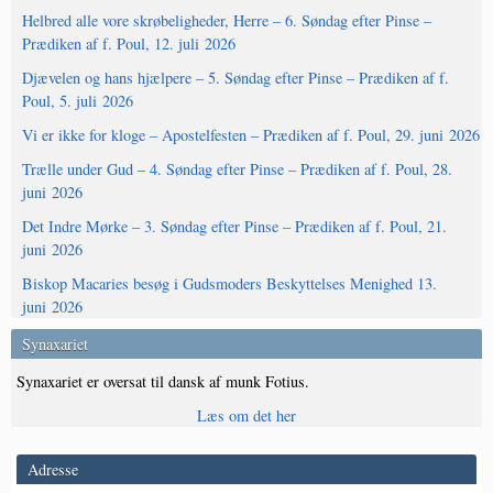
Helbred alle vore skrøbeligheder, Herre – 6. Søndag efter Pinse –
Prædiken af f. Poul, 12. juli 2026
Djævelen og hans hjælpere – 5. Søndag efter Pinse – Prædiken af f.
Poul, 5. juli 2026
Vi er ikke for kloge – Apostelfesten – Prædiken af f. Poul, 29. juni 2026
Trælle under Gud – 4. Søndag efter Pinse – Prædiken af f. Poul, 28.
juni 2026
Det Indre Mørke – 3. Søndag efter Pinse – Prædiken af f. Poul, 21.
juni 2026
Biskop Macaries besøg i Gudsmoders Beskyttelses Menighed 13.
juni 2026
Synaxariet
Synaxariet er oversat til dansk af munk Fotius.
Læs om det her
Adresse