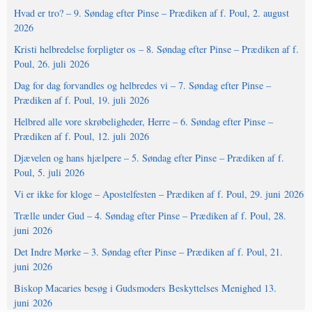
Hvad er tro? – 9. Søndag efter Pinse – Prædiken af f. Poul, 2. august
2026
Kristi helbredelse forpligter os – 8. Søndag efter Pinse – Prædiken af f.
Poul, 26. juli 2026
Dag for dag forvandles og helbredes vi – 7. Søndag efter Pinse –
Prædiken af f. Poul, 19. juli 2026
Helbred alle vore skrøbeligheder, Herre – 6. Søndag efter Pinse –
Prædiken af f. Poul, 12. juli 2026
Djævelen og hans hjælpere – 5. Søndag efter Pinse – Prædiken af f.
Poul, 5. juli 2026
Vi er ikke for kloge – Apostelfesten – Prædiken af f. Poul, 29. juni 2026
Trælle under Gud – 4. Søndag efter Pinse – Prædiken af f. Poul, 28.
juni 2026
Det Indre Mørke – 3. Søndag efter Pinse – Prædiken af f. Poul, 21.
juni 2026
Biskop Macaries besøg i Gudsmoders Beskyttelses Menighed 13.
juni 2026