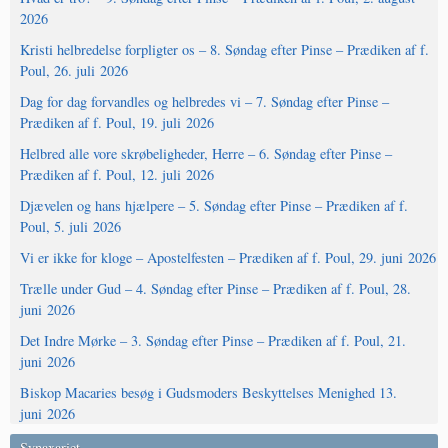
2026
Kristi helbredelse forpligter os – 8. Søndag efter Pinse – Prædiken af f.
Poul, 26. juli 2026
Dag for dag forvandles og helbredes vi – 7. Søndag efter Pinse –
Prædiken af f. Poul, 19. juli 2026
Helbred alle vore skrøbeligheder, Herre – 6. Søndag efter Pinse –
Prædiken af f. Poul, 12. juli 2026
Djævelen og hans hjælpere – 5. Søndag efter Pinse – Prædiken af f.
Poul, 5. juli 2026
Vi er ikke for kloge – Apostelfesten – Prædiken af f. Poul, 29. juni 2026
Trælle under Gud – 4. Søndag efter Pinse – Prædiken af f. Poul, 28.
juni 2026
Det Indre Mørke – 3. Søndag efter Pinse – Prædiken af f. Poul, 21.
juni 2026
Biskop Macaries besøg i Gudsmoders Beskyttelses Menighed 13.
juni 2026
Synaxariet