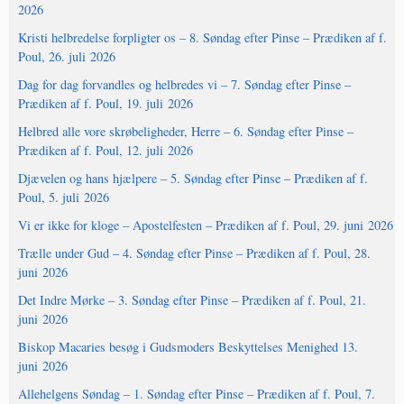
2026
Kristi helbredelse forpligter os – 8. Søndag efter Pinse – Prædiken af f.
Poul, 26. juli 2026
Dag for dag forvandles og helbredes vi – 7. Søndag efter Pinse –
Prædiken af f. Poul, 19. juli 2026
Helbred alle vore skrøbeligheder, Herre – 6. Søndag efter Pinse –
Prædiken af f. Poul, 12. juli 2026
Djævelen og hans hjælpere – 5. Søndag efter Pinse – Prædiken af f.
Poul, 5. juli 2026
Vi er ikke for kloge – Apostelfesten – Prædiken af f. Poul, 29. juni 2026
Trælle under Gud – 4. Søndag efter Pinse – Prædiken af f. Poul, 28.
juni 2026
Det Indre Mørke – 3. Søndag efter Pinse – Prædiken af f. Poul, 21.
juni 2026
Biskop Macaries besøg i Gudsmoders Beskyttelses Menighed 13.
juni 2026
Allehelgens Søndag – 1. Søndag efter Pinse – Prædiken af f. Poul, 7.